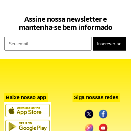
Assine nossa newsletter e
mantenha-se bem informado
Baixe nosso app
Siga nossas redes