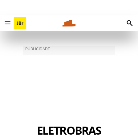
ELETROBRAS