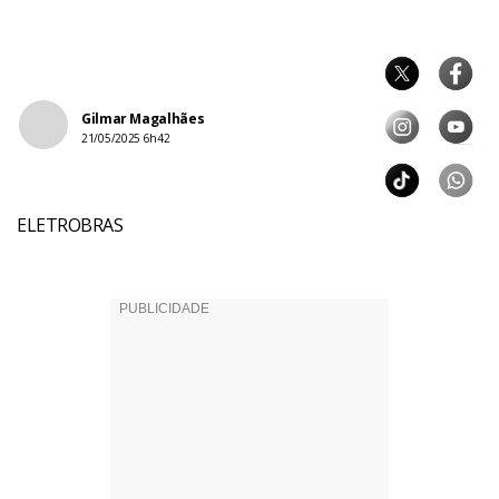
Gilmar Magalhães
21/05/2025 6h42
ELETROBRAS