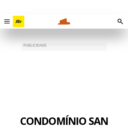
CONDOMÍNIO SAN