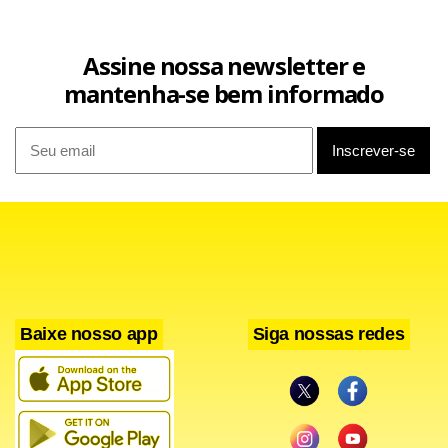
Assine nossa newsletter e
mantenha-se bem informado
Baixe nosso app
Siga nossas redes