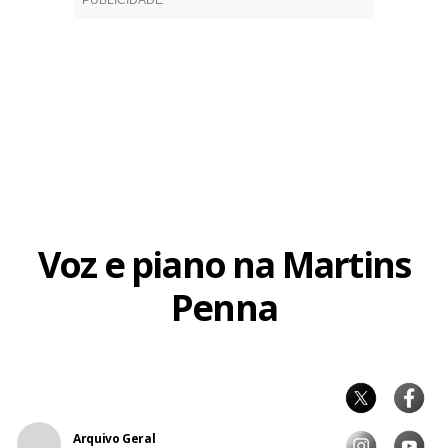
Voz e piano na Martins
Penna
Arquivo Geral