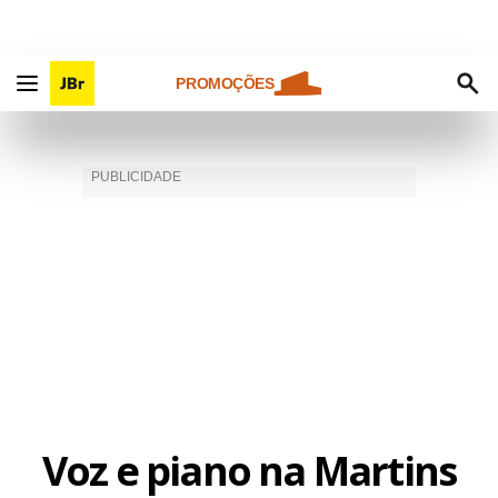
PROMOÇÕES
Voz e piano na Martins