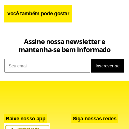
Você também pode gostar
Assine nossa newsletter e
mantenha-se bem informado
Baixe nosso app
Siga nossas redes