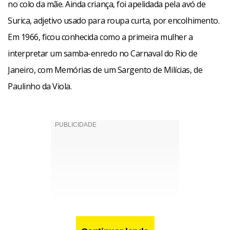
no colo da mãe. Ainda criança, foi apelidada pela avó de
Surica, adjetivo usado para roupa curta, por encolhimento.
Em 1966, ficou conhecida como a primeira mulher a
interpretar um samba-enredo no Carnaval do Rio de
Janeiro, com Memórias de um Sargento de Milícias, de
Paulinho da Viola.