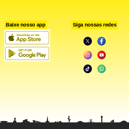
Baixe nosso app
Siga nossas redes