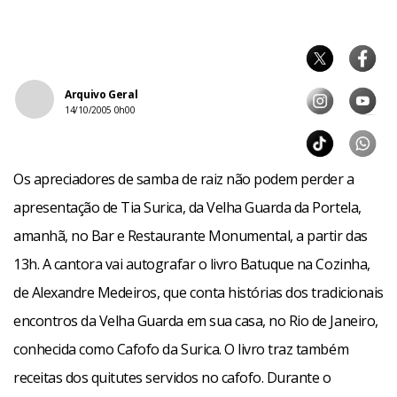
Arquivo Geral
14/10/2005 0h00
Os apreciadores de samba de raiz não podem perder a
apresentação de Tia Surica, da Velha Guarda da Portela,
amanhã, no Bar e Restaurante Monumental, a partir das
13h. A cantora vai autografar o livro Batuque na Cozinha,
de Alexandre Medeiros, que conta histórias dos tradicionais
encontros da Velha Guarda em sua casa, no Rio de Janeiro,
conhecida como Cafofo da Surica. O livro traz também
receitas dos quitutes servidos no cafofo. Durante o