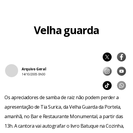
Velha guarda
Arquivo Geral
14/10/2005 0h00
Os apreciadores de samba de raiz não podem perder a
apresentação de Tia Surica, da Velha Guarda da Portela,
amanhã, no Bar e Restaurante Monumental, a partir das
13h. A cantora vai autografar o livro Batuque na Cozinha,