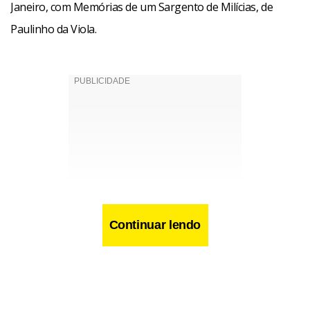
Janeiro, com Memórias de um Sargento de Milícias, de
Paulinho da Viola.
Continuar lendo