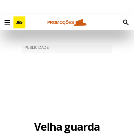
PROMOÇÕES
Velha guarda