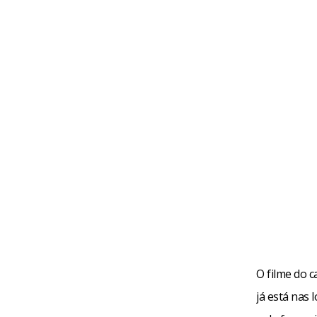
O filme do 
já está nas 