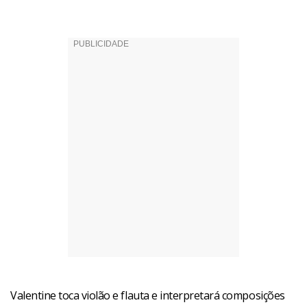
Valentine toca violão e flauta e interpretará composições