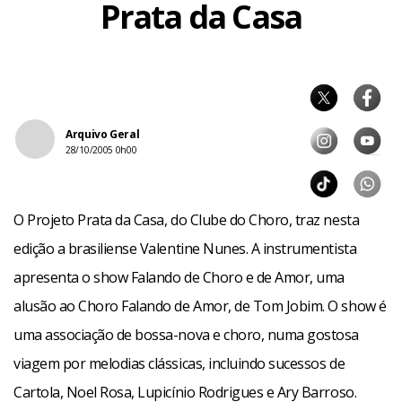
Prata da Casa
Arquivo Geral
28/10/2005 0h00
O Projeto Prata da Casa, do Clube do Choro, traz nesta
edição a brasiliense Valentine Nunes. A instrumentista
apresenta o show Falando de Choro e de Amor, uma
alusão ao Choro Falando de Amor, de Tom Jobim. O show é
uma associação de bossa-nova e choro, numa gostosa
viagem por melodias clássicas, incluindo sucessos de
Cartola, Noel Rosa, Lupicínio Rodrigues e Ary Barroso.