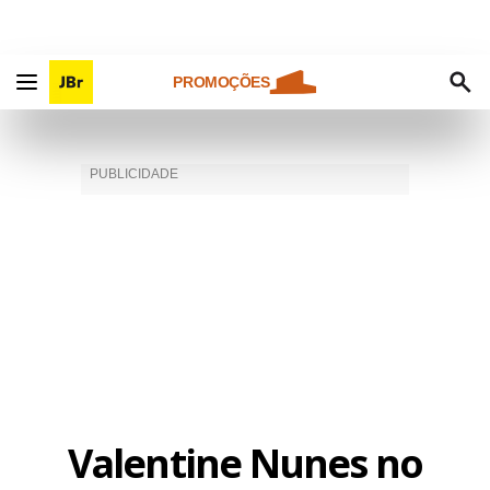
PROMOÇÕES
Valentine Nunes no