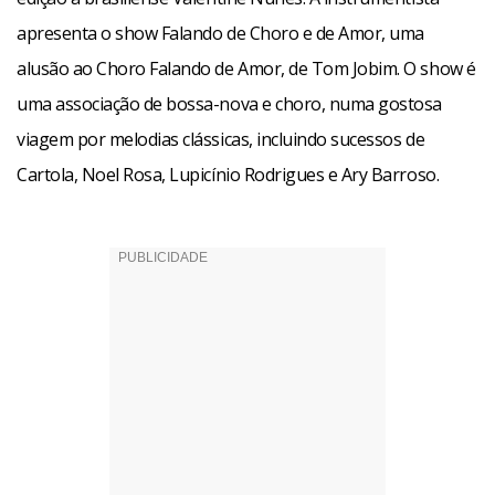
apresenta o show Falando de Choro e de Amor, uma
alusão ao Choro Falando de Amor, de Tom Jobim. O show é
uma associação de bossa-nova e choro, numa gostosa
viagem por melodias clássicas, incluindo sucessos de
Cartola, Noel Rosa, Lupicínio Rodrigues e Ary Barroso.