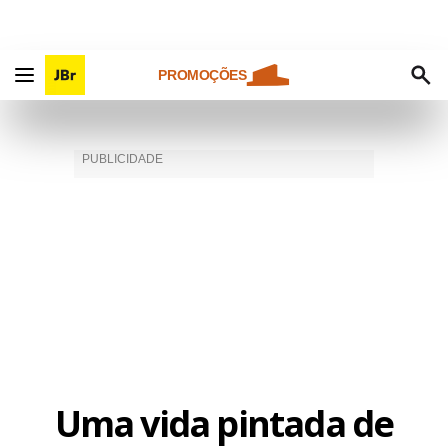
PROMOÇÕES
Uma vida pintada de