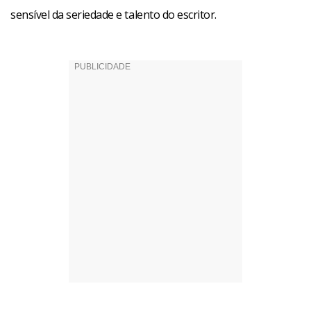
sensível da seriedade e talento do escritor.