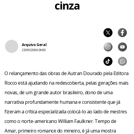
cinza
Arquivo Geral
23/09/2004 0h00
O relançamento das obras de Autran Dourado pela Editora
Rocco está ajudando na redescoberta, pelas gerações mais
novas, de um grande autor brasileiro, dono de uma
narrativa profundamente humana e consistente que já
fizeram a crítica especializada colocá-lo ao lado de mestres
como o norte-americano William Faulkner. Tempo de
Amar, primeiro romance do mineiro, é já uma mostra