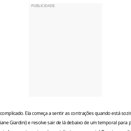
 complicado. Ela começa a sentir as contrações quando está soz
iane Giardini) e resolve sair de lá debaixo de um temporal para p