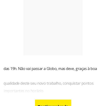
das 19h. Não vai passar a Globo, mas deve, graças à boa
qualidade deste seu novo trabalho, conquistar pontos
importantes no horário.