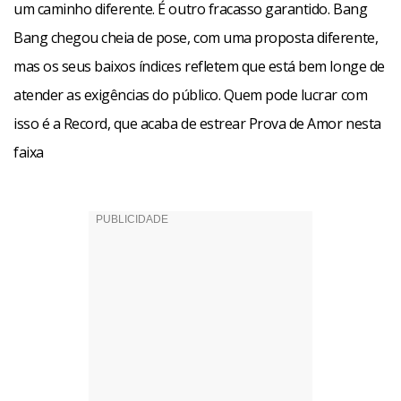
um caminho diferente. É outro fracasso garantido. Bang
Bang chegou cheia de pose, com uma proposta diferente,
mas os seus baixos índices refletem que está bem longe de
atender as exigências do público. Quem pode lucrar com
isso é a Record, que acaba de estrear Prova de Amor nesta
faixa