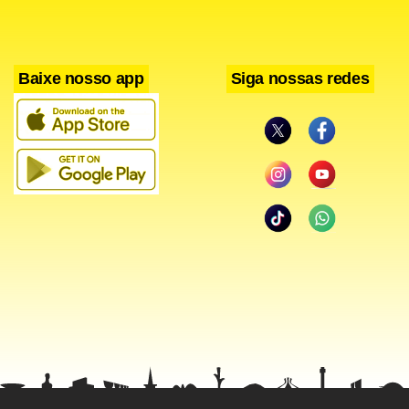
Baixe nosso app
Siga nossas redes