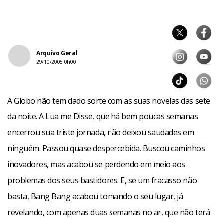
Arquivo Geral
29/10/2005 0h00
A Globo não tem dado sorte com as suas novelas das sete
da noite. A Lua me Disse, que há bem poucas semanas
encerrou sua triste jornada, não deixou saudades em
ninguém. Passou quase despercebida. Buscou caminhos
inovadores, mas acabou se perdendo em meio aos
problemas dos seus bastidores. E, se um fracasso não
basta, Bang Bang acabou tomando o seu lugar, já
revelando, com apenas duas semanas no ar, que não terá