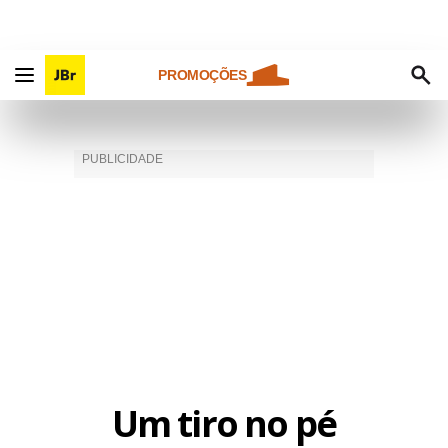
PROMOÇÕES
Um tiro no pé