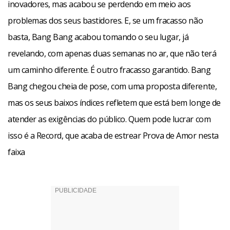
inovadores, mas acabou se perdendo em meio aos
problemas dos seus bastidores. E, se um fracasso não
basta, Bang Bang acabou tomando o seu lugar, já
revelando, com apenas duas semanas no ar, que não terá
um caminho diferente. É outro fracasso garantido. Bang
Bang chegou cheia de pose, com uma proposta diferente,
mas os seus baixos índices refletem que está bem longe de
atender as exigências do público. Quem pode lucrar com
isso é a Record, que acaba de estrear Prova de Amor nesta
faixa