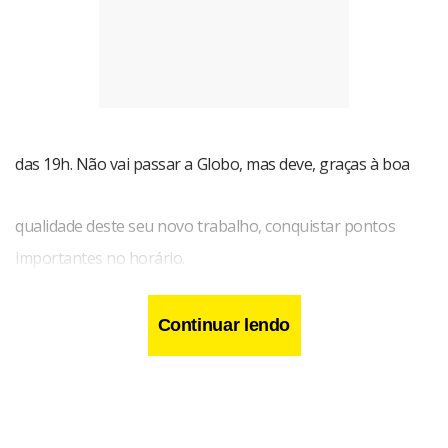
das 19h. Não vai passar a Globo, mas deve, graças à boa
qualidade deste seu novo trabalho, conquistar pontos
importantes no horário.
Continuar lendo