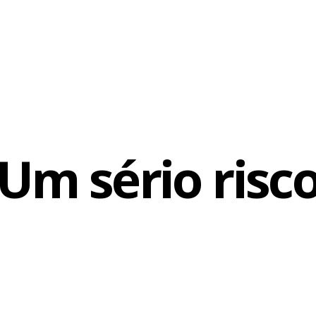
Um sério risc