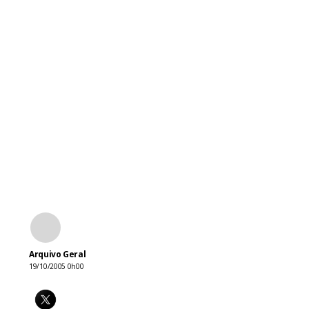
Arquivo Geral
19/10/2005 0h00