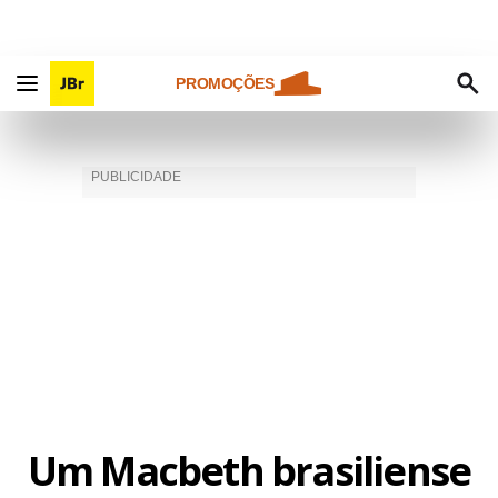
PROMOÇÕES
Um Macbeth brasiliense