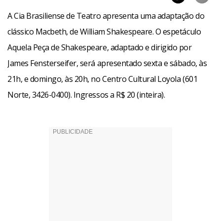
A Cia Brasiliense de Teatro apresenta uma adaptação do
clássico Macbeth, de William Shakespeare. O espetáculo
Aquela Peça de Shakespeare, adaptado e dirigido por
James Fensterseifer, será apresentado sexta e sábado, às
21h, e domingo, às 20h, no Centro Cultural Loyola (601
Norte, 3426-0400). Ingressos a R$ 20 (inteira).