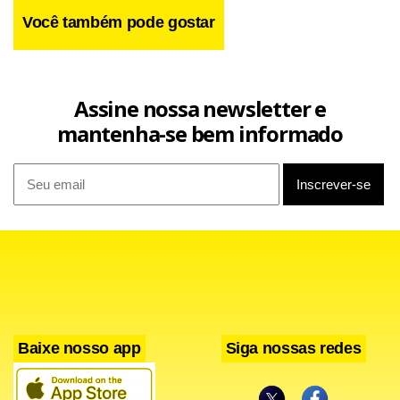
Você também pode gostar
Assine nossa newsletter e
mantenha-se bem informado
Baixe nosso app
Siga nossas redes