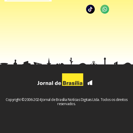
Copyright © 2006-2024 Jornal de Brasília Notícias Digitais Ltda. Todos os direitos
reservados.