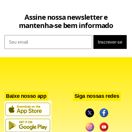
Assine nossa newsletter e
mantenha-se bem informado
Baixe nosso app
Siga nossas redes