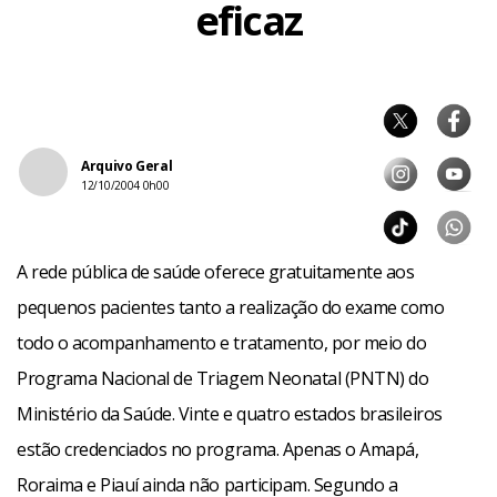
eficaz
Arquivo Geral
12/10/2004 0h00
A rede pública de saúde oferece gratuitamente aos
pequenos pacientes tanto a realização do exame como
todo o acompanhamento e tratamento, por meio do
Programa Nacional de Triagem Neonatal (PNTN) do
Ministério da Saúde. Vinte e quatro estados brasileiros
estão credenciados no programa. Apenas o Amapá,
Roraima e Piauí ainda não participam. Segundo a