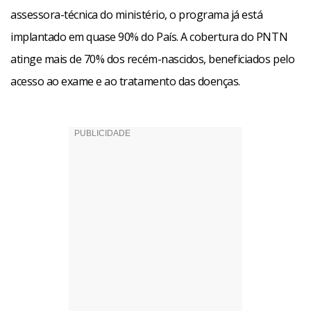
assessora-técnica do ministério, o programa já está
implantado em quase 90% do País. A cobertura do PNTN
atinge mais de 70% dos recém-nascidos, beneficiados pelo
acesso ao exame e ao tratamento das doenças.