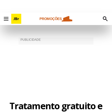
PROMOÇÕES
Tratamento gratuito e