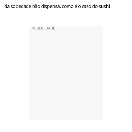
da sociedade não dispensa, como é o caso do sushi.