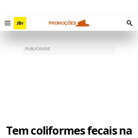
PROMOÇÕES
Tem coliformes fecais na