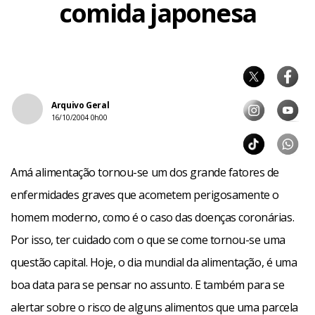
comida japonesa
Arquivo Geral
16/10/2004 0h00
Amá alimentação tornou-se um dos grande fatores de
enfermidades graves que acometem perigosamente o
homem moderno, como é o caso das doenças coronárias.
Por isso, ter cuidado com o que se come tornou-se uma
questão capital. Hoje, o dia mundial da alimentação, é uma
boa data para se pensar no assunto. E também para se
alertar sobre o risco de alguns alimentos que uma parcela