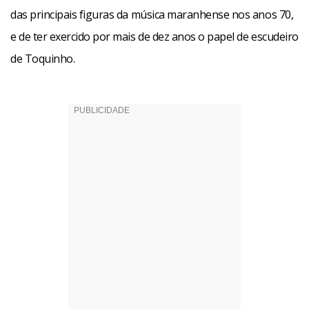
das principais figuras da música maranhense nos anos 70,
e de ter exercido por mais de dez anos o papel de escudeiro
de Toquinho.