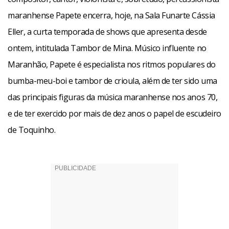
maranhense Papete encerra, hoje, na Sala Funarte Cássia
Eller, a curta temporada de shows que apresenta desde
ontem, intitulada Tambor de Mina. Músico influente no
Maranhão, Papete é especialista nos ritmos populares do
bumba-meu-boi e tambor de crioula, além de ter sido uma
das principais figuras da música maranhense nos anos 70,
e de ter exercido por mais de dez anos o papel de escudeiro
de Toquinho.