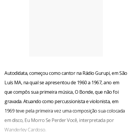
Autodidata, começou como cantor na Rádio Gurupi, em São
Luís MA, na qual se apresentou de 1960 a 1967, ano em
que compôs sua primeira música, O Bonde, que não foi
gravada. Atuando como percussionista e violonista, em
1969 teve pela primeira vez uma composição sua colocada
em disco, Eu Morro Se Perder Você, interpretada por
Wanderley Cardoso.