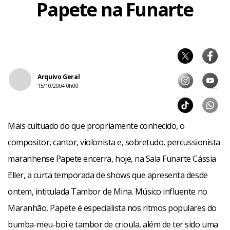
Papete na Funarte
Arquivo Geral
15/10/2004 0h00
Mais cultuado do que propriamente conhecido, o
compositor, cantor, violonista e, sobretudo, percussionista
maranhense Papete encerra, hoje, na Sala Funarte Cássia
Eller, a curta temporada de shows que apresenta desde
ontem, intitulada Tambor de Mina. Músico influente no
Maranhão, Papete é especialista nos ritmos populares do
bumba-meu-boi e tambor de crioula, além de ter sido uma