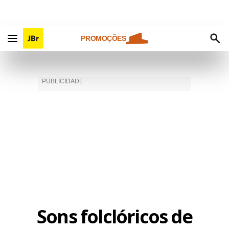
PROMOÇÕES
Sons folclóricos de