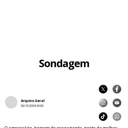
Sondagem
Arquivo Geral
06/10/2004 0h00