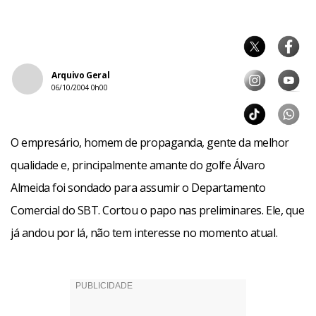
Arquivo Geral
06/10/2004 0h00
O empresário, homem de propaganda, gente da melhor
qualidade e, principalmente amante do golfe Álvaro
Almeida foi sondado para assumir o Departamento
Comercial do SBT. Cortou o papo nas preliminares. Ele, que
já andou por lá, não tem interesse no momento atual.