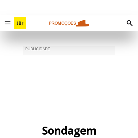
PROMOÇÕES
Sondagem