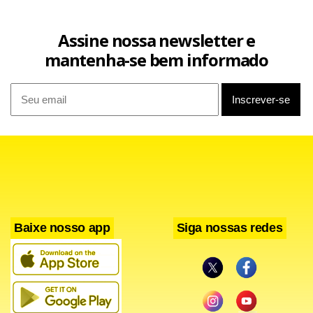
Assine nossa newsletter e
mantenha-se bem informado
Baixe nosso app
Siga nossas redes