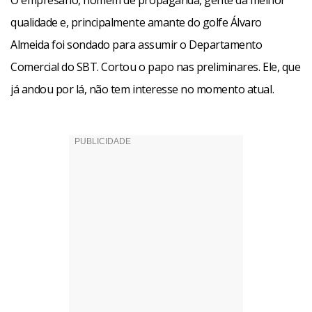
O empresário, homem de propaganda, gente da melhor
qualidade e, principalmente amante do golfe Álvaro
Almeida foi sondado para assumir o Departamento
Comercial do SBT. Cortou o papo nas preliminares. Ele, que
já andou por lá, não tem interesse no momento atual.