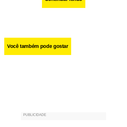
Você também pode gostar