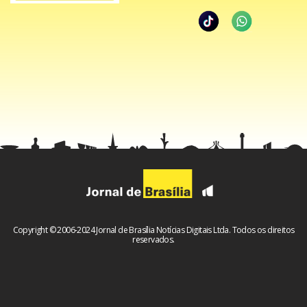
Copyright © 2006-2024 Jornal de Brasília Notícias Digitais Ltda. Todos os direitos
reservados.