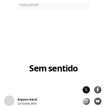
Sem sentido
Arquivo Geral
22/10/2005 0h00