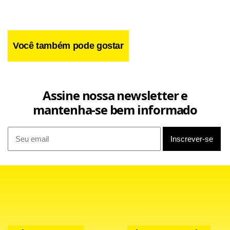
Você também pode gostar
Assine nossa newsletter e
mantenha-se bem informado