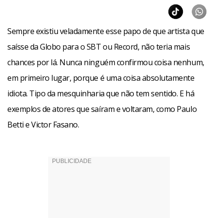
Sempre existiu veladamente esse papo de que artista que
saísse da Globo para o SBT ou Record, não teria mais
chances por lá. Nunca ninguém confirmou coisa nenhum,
em primeiro lugar, porque é uma coisa absolutamente
idiota. Tipo da mesquinharia que não tem sentido. E há
exemplos de atores que saíram e voltaram, como Paulo
Betti e Victor Fasano.