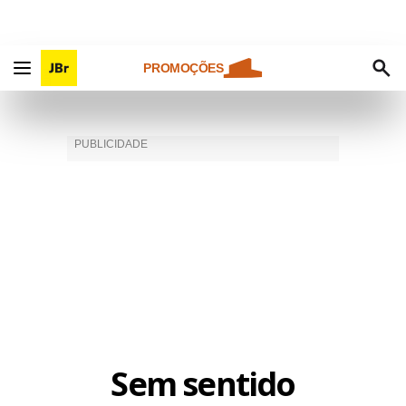
PROMOÇÕES
Sem sentido