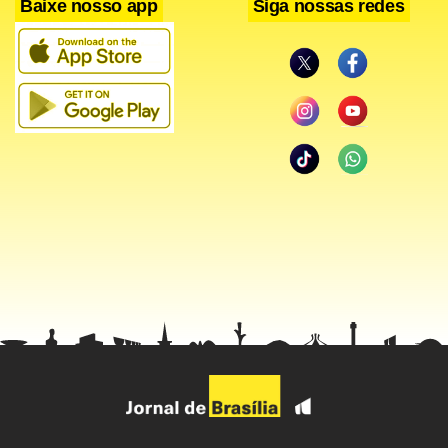
Baixe nosso app
Siga nossas redes