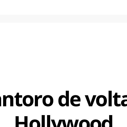
ntoro de volt
Hollywood