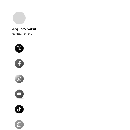
Arquivo Geral
08/10/2005 0h00