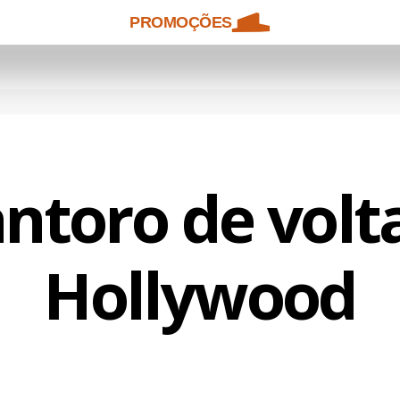
PROMOÇÕES
ntoro de volt
Hollywood