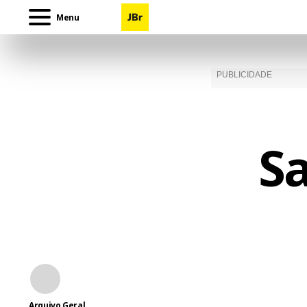
Menu
Sa
Arquivo Geral