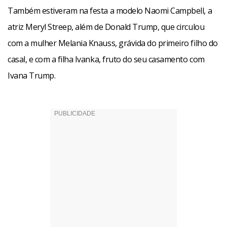
Também estiveram na festa a modelo Naomi Campbell, a
atriz Meryl Streep, além de Donald Trump, que circulou
com a mulher Melania Knauss, grávida do primeiro filho do
casal, e com a filha Ivanka, fruto do seu casamento com
Ivana Trump.