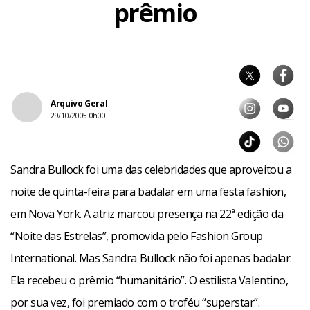
prêmio
Arquivo Geral
29/10/2005 0h00
Sandra Bullock foi uma das celebridades que aproveitou a
noite de quinta-feira para badalar em uma festa fashion,
em Nova York. A atriz marcou presença na 22ª edição da
“Noite das Estrelas”, promovida pelo Fashion Group
International. Mas Sandra Bullock não foi apenas badalar.
Ela recebeu o prêmio “humanitário”. O estilista Valentino,
por sua vez, foi premiado com o troféu “superstar”.