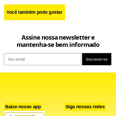
Você também pode gostar
Assine nossa newsletter e
mantenha-se bem informado
Baixe nosso app
Siga nossas redes