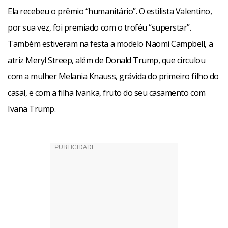
Ela recebeu o prêmio “humanitário”. O estilista Valentino,
por sua vez, foi premiado com o troféu “superstar”.
Também estiveram na festa a modelo Naomi Campbell, a
atriz Meryl Streep, além de Donald Trump, que circulou
com a mulher Melania Knauss, grávida do primeiro filho do
casal, e com a filha Ivanka, fruto do seu casamento com
Ivana Trump.