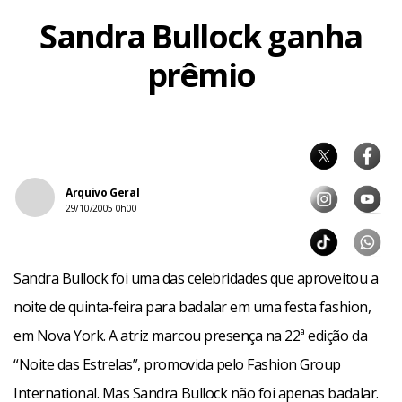
Sandra Bullock ganha
prêmio
Arquivo Geral
29/10/2005 0h00
Sandra Bullock foi uma das celebridades que aproveitou a
noite de quinta-feira para badalar em uma festa fashion,
em Nova York. A atriz marcou presença na 22ª edição da
“Noite das Estrelas”, promovida pelo Fashion Group
International. Mas Sandra Bullock não foi apenas badalar.