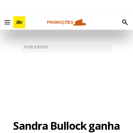
PROMOÇÕES
Sandra Bullock ganha