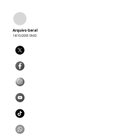
Arquivo Geral
14/10/2005 0h00