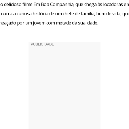
o delicioso filme Em Boa Companhia, que chega às locadoras e
 narra a curiosa história de um chefe de família, bem de vida, qu
eaçado por um jovem com metade da sua idade.