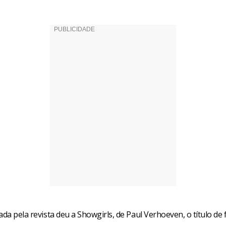
ada pela revista deu a Showgirls, de Paul Verhoeven, o título de 