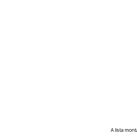
A lista mont