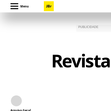
Menu
Revista
Arquivo Geral