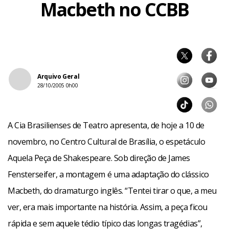
Macbeth no CCBB
Arquivo Geral
28/10/2005 0h00
A Cia Brasilienses de Teatro apresenta, de hoje a 10 de
novembro, no Centro Cultural de Brasília, o espetáculo
Aquela Peça de Shakespeare. Sob direção de James
Fensterseifer, a montagem é uma adaptação do clássico
Macbeth, do dramaturgo inglês. “Tentei tirar o que, a meu
ver, era mais importante na história. Assim, a peça ficou
rápida e sem aquele tédio típico das longas tragédias”,