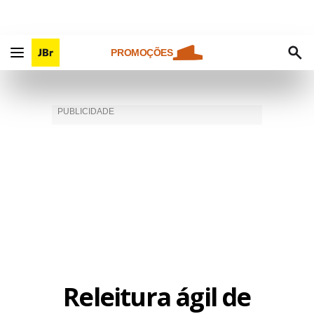
PROMOÇÕES
Releitura ágil de