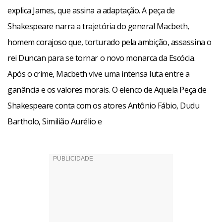
explica James, que assina a adaptação. A peça de
Shakespeare narra a trajetória do general Macbeth,
homem corajoso que, torturado pela ambição, assassina o
rei Duncan para se tornar o novo monarca da Escócia.
Após o crime, Macbeth vive uma intensa luta entre a
ganância e os valores morais. O elenco de Aquela Peça de
Shakespeare conta com os atores Antônio Fábio, Dudu
Bartholo, Similião Aurélio e