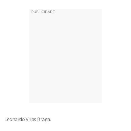
Leonardo Villas Braga.