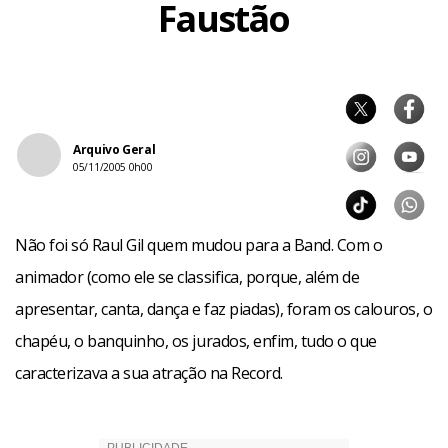
Faustão
Arquivo Geral
05/11/2005 0h00
Não foi só Raul Gil quem mudou para a Band. Com o
animador (como ele se classifica, porque, além de
apresentar, canta, dança e faz piadas), foram os calouros, o
chapéu, o banquinho, os jurados, enfim, tudo o que
caracterizava a sua atração na Record.