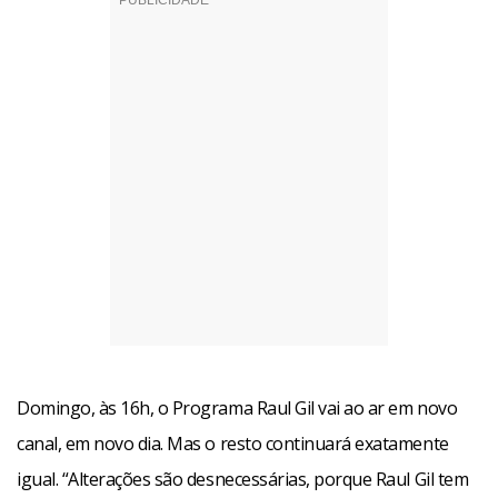
Domingo, às 16h, o Programa Raul Gil vai ao ar em novo
canal, em novo dia. Mas o resto continuará exatamente
igual. “Alterações são desnecessárias, porque Raul Gil tem