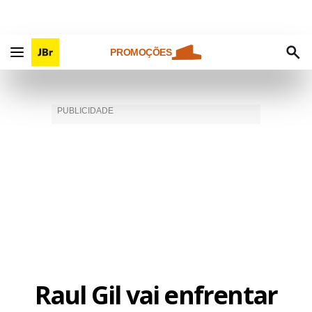
PROMOÇÕES
Raul Gil vai enfrentar