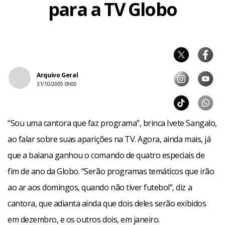
para a TV Globo
Arquivo Geral
31/10/2005 0h00
“Sou uma cantora que faz programa”, brinca Ivete Sangalo,
ao falar sobre suas aparições na TV. Agora, ainda mais, já
que a baiana ganhou o comando de quatro especiais de
fim de ano da Globo. “Serão programas temáticos que irão
ao ar aos domingos, quando não tiver futebol”, diz a
cantora, que adianta ainda que dois deles serão exibidos
em dezembro, e os outros dois, em janeiro.