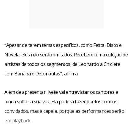
“Apesar de terem temas específicos, como Festa, Disco e
Novela, eles não serão limitados. Receberei uma coleção de
artistas de todos os segmentos, de Leonardo a Chiclete
com Banana e Detonautas”, afirma.
Além de apresentar, Ivete vai entrevistar os cantores e
ainda soltar a sua voz. Ela poderá fazer duetos com os
convidados, mas à capela, porque as performances serão
em playback.