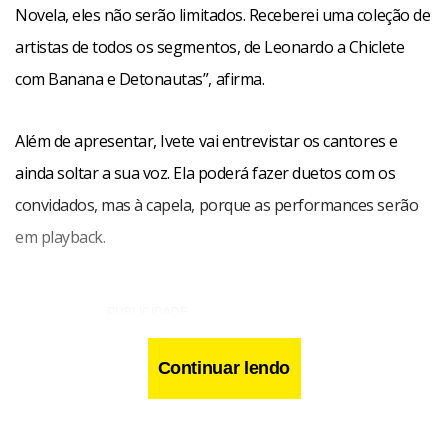
Novela, eles não serão limitados. Receberei uma coleção de
artistas de todos os segmentos, de Leonardo a Chiclete
com Banana e Detonautas”, afirma.
Além de apresentar, Ivete vai entrevistar os cantores e
ainda soltar a sua voz. Ela poderá fazer duetos com os
convidados, mas à capela, porque as performances serão
em playback.
Continuar lendo