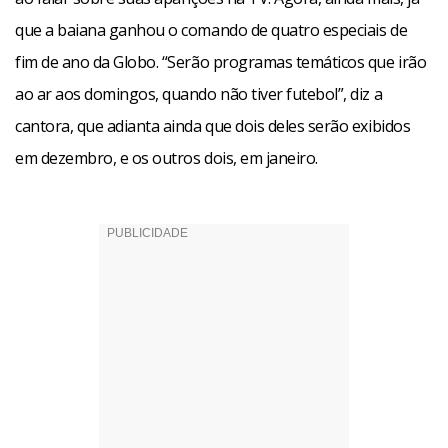
que a baiana ganhou o comando de quatro especiais de
fim de ano da Globo. “Serão programas temáticos que irão
ao ar aos domingos, quando não tiver futebol”, diz a
cantora, que adianta ainda que dois deles serão exibidos
em dezembro, e os outros dois, em janeiro.