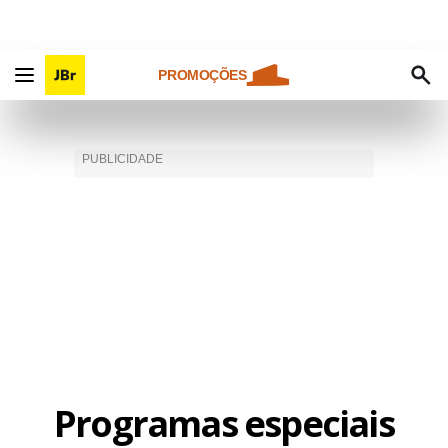
PROMOÇÕES
Programas especiais