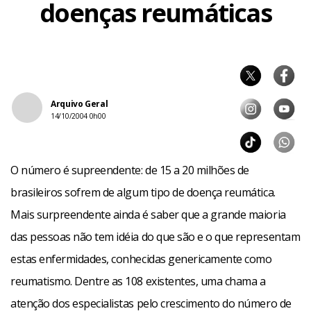
doenças reumáticas
Arquivo Geral
14/10/2004 0h00
O número é supreendente: de 15 a 20 milhões de
brasileiros sofrem de algum tipo de doença reumática.
Mais surpreendente ainda é saber que a grande maioria
das pessoas não tem idéia do que são e o que representam
estas enfermidades, conhecidas genericamente como
reumatismo. Dentre as 108 existentes, uma chama a
atenção dos especialistas pelo crescimento do número de