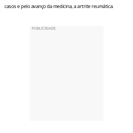
casos e pelo avanço da medicina, a artrite reumática.