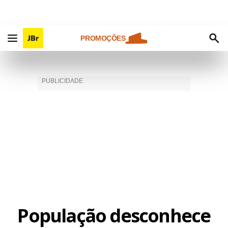
PROMOÇÕES
População desconhece