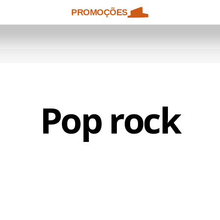
PROMOÇÕES
Pop rock