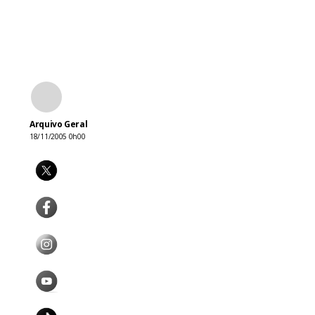
Arquivo Geral
18/11/2005 0h00