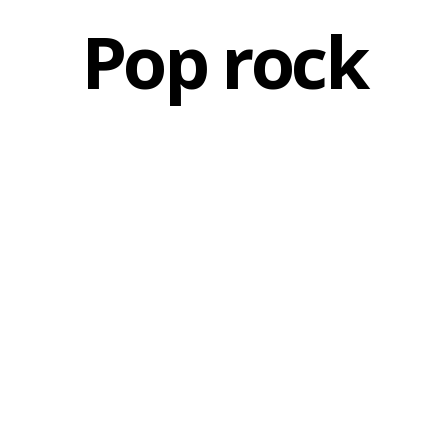
Pop rock