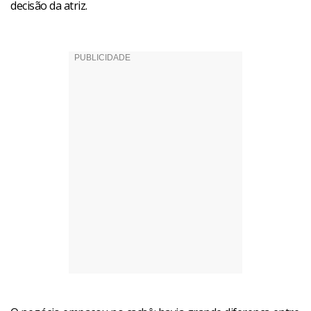
decisão da atriz.