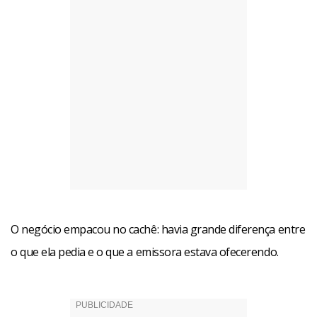
O negócio empacou no cachê: havia grande diferença entre
o que ela pedia e o que a emissora estava ofecerendo.