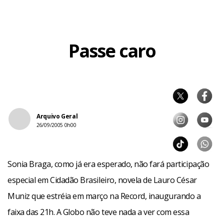
Passe caro
Arquivo Geral
26/09/2005 0h00
Sonia Braga, como já era esperado, não fará participação
especial em Cidadão Brasileiro, novela de Lauro César
Muniz que estréia em março na Record, inaugurando a
faixa das 21h. A Globo não teve nada a ver com essa