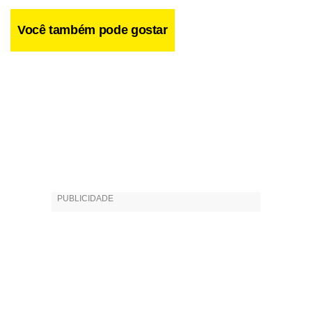
Você também pode gostar