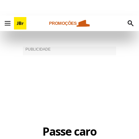
PROMOÇÕES
Passe caro