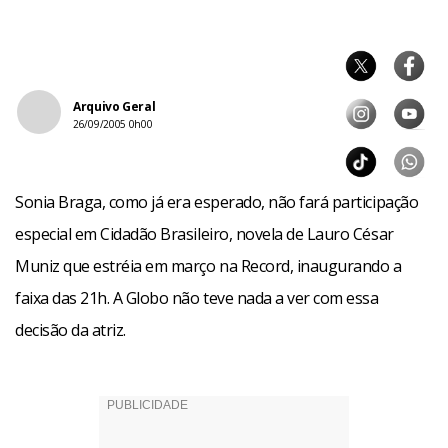
Arquivo Geral
26/09/2005 0h00
Sonia Braga, como já era esperado, não fará participação
especial em Cidadão Brasileiro, novela de Lauro César
Muniz que estréia em março na Record, inaugurando a
faixa das 21h. A Globo não teve nada a ver com essa
decisão da atriz.