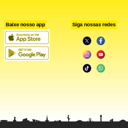
Baixe nosso app
Siga nossas redes