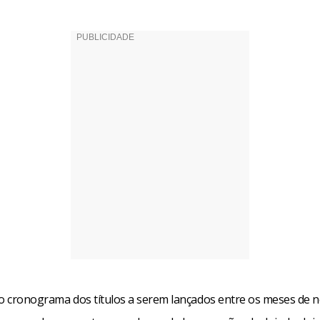
 o cronograma dos títulos a serem lançados entre os meses de