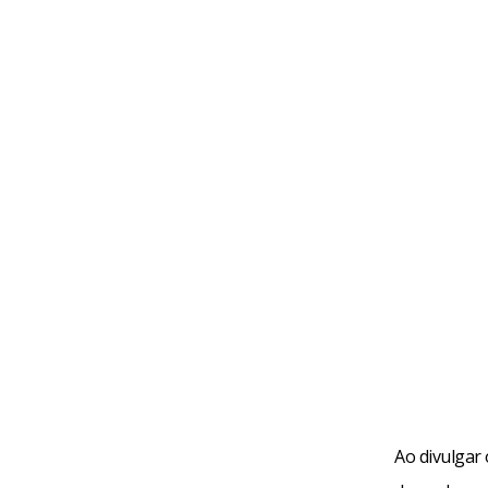
Ao divulgar