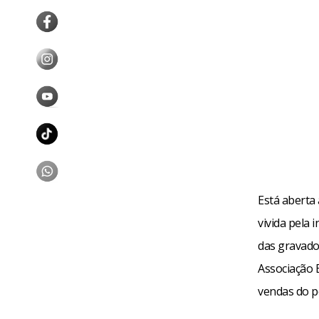
Está aberta
vivida pela 
das gravado
Associação 
vendas do p