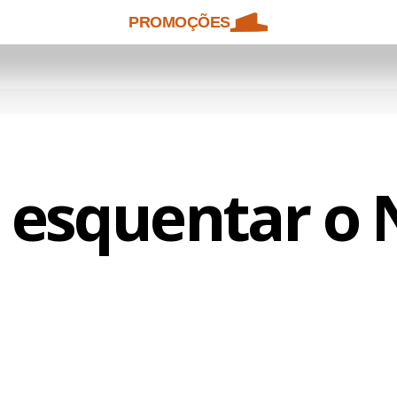
PROMOÇÕES
 esquentar o 