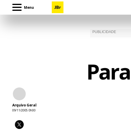
Menu
Para
Arquivo Geral
09/11/2005 0h00