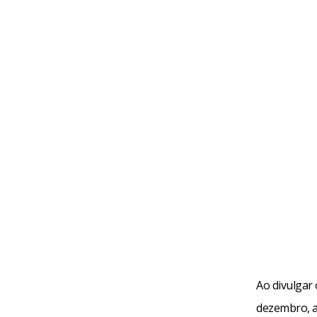
Ao divulgar
dezembro, a