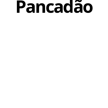
Pancadão