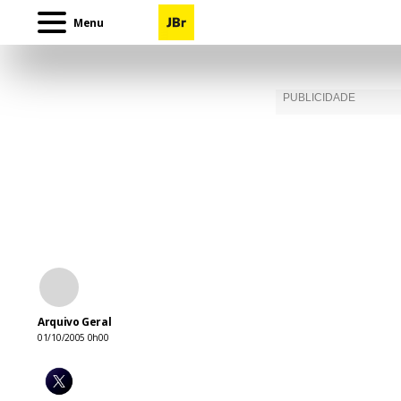
Menu
Arquivo Geral
01/10/2005 0h00