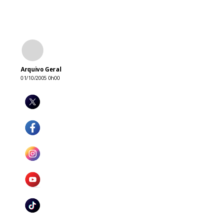
Arquivo Geral
01/10/2005 0h00