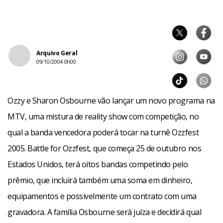
Arquivo Geral
09/10/2004 0h00
Ozzy e Sharon Osbourne vão lançar um novo programa na
MTV, uma mistura de reality show com competição, no
qual a banda vencedora poderá tocar na turnê Ozzfest
2005. Battle for Ozzfest, que começa 25 de outubro nos
Estados Unidos, terá oitos bandas competindo pelo
prêmio, que incluirá também uma soma em dinheiro,
equipamentos e possivelmente um contrato com uma
gravadora. A família Osbourne será juíza e decidirá qual