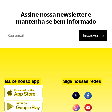
Assine nossa newsletter e
mantenha-se bem informado
Baixe nosso app
Siga nossas redes