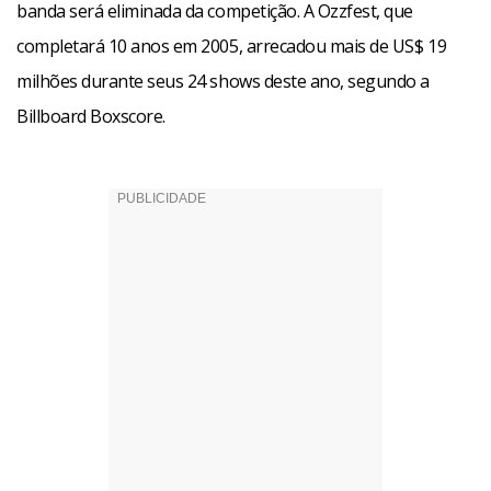
banda será eliminada da competição. A Ozzfest, que
completará 10 anos em 2005, arrecadou mais de US$ 19
milhões durante seus 24 shows deste ano, segundo a
Billboard Boxscore.