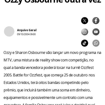
Arquivo Geral
09/10/2004 0h00
Ozzy e Sharon Osbourne vão lançar um novo programa na
MTV, uma mistura de reality show com competição, no
qual a banda vencedora poderá tocar na turnê Ozzfest
2005. Battle for Ozzfest, que começa 25 de outubro nos
Estados Unidos, terá oitos bandas competindo pelo
prêmio, que incluirá também uma soma em dinheiro,
equipamentos e possivelmente um contrato com uma