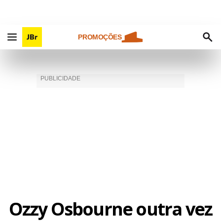
PROMOÇÕES
Ozzy Osbourne outra vez