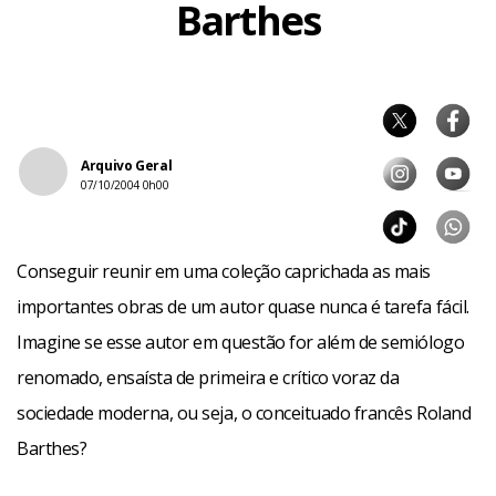
Barthes
Arquivo Geral
07/10/2004 0h00
Conseguir reunir em uma coleção caprichada as mais
importantes obras de um autor quase nunca é tarefa fácil.
Imagine se esse autor em questão for além de semiólogo
renomado, ensaísta de primeira e crítico voraz da
sociedade moderna, ou seja, o conceituado francês Roland
Barthes?