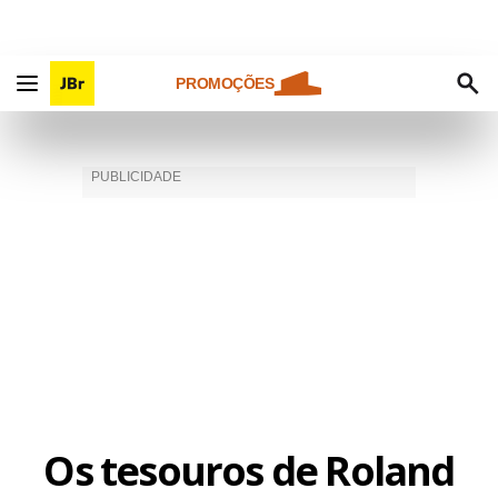
PROMOÇÕES
Os tesouros de Roland