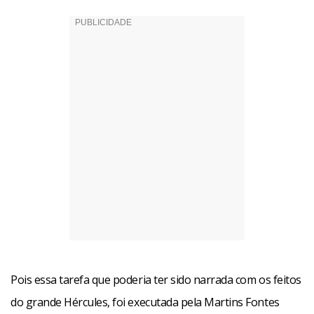
Pois essa tarefa que poderia ter sido narrada com os feitos
do grande Hércules, foi executada pela Martins Fontes