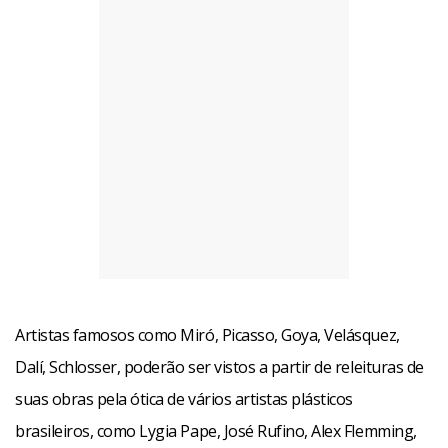
Artistas famosos como Miró, Picasso, Goya, Velásquez,
Dalí, Schlosser, poderão ser vistos a partir de releituras de
suas obras pela ótica de vários artistas plásticos
brasileiros, como Lygia Pape, José Rufino, Alex Flemming,