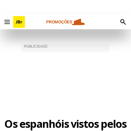
PROMOÇÕES
Os espanhóis vistos pelos