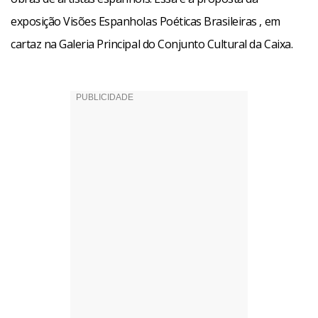
exposição Visões Espanholas Poéticas Brasileiras , em
cartaz na Galeria Principal do Conjunto Cultural da Caixa.