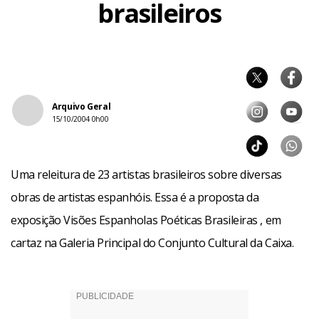
brasileiros
Arquivo Geral
15/10/2004 0h00
Uma releitura de 23 artistas brasileiros sobre diversas
obras de artistas espanhóis. Essa é a proposta da
exposição Visões Espanholas Poéticas Brasileiras , em
cartaz na Galeria Principal do Conjunto Cultural da Caixa.