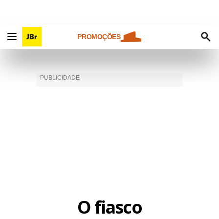
PROMOÇÕES
O fiasco