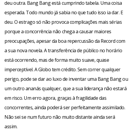
deu outra. Bang Bang está cumprindo tabela. Uma coisa
esperada. Todo mundo já sabia no que tudo isso ia dar. E
deu. O estrago só não provoca complicações mais sérias
porque a concorrência não chega a causar maiores
preocupações, apesar da boa repercussão da Record com
a sua nova novela. A transferência de público no horário
está ocorrendo, mas de forma muito suave, quase
imperceptível. A Globo tem crédito. Sem correr qualquer
perigo, pode se dar ao luxo de inventar uma Bang Bang ou
um outro ananás qualquer, que a sua liderança não estará
em risco. Um erro agora, graças à fragilidade das
concorrentes, ainda poderá ser perfeitamente assimilado.
Não sei se num futuro não muito distante ainda será
assim.