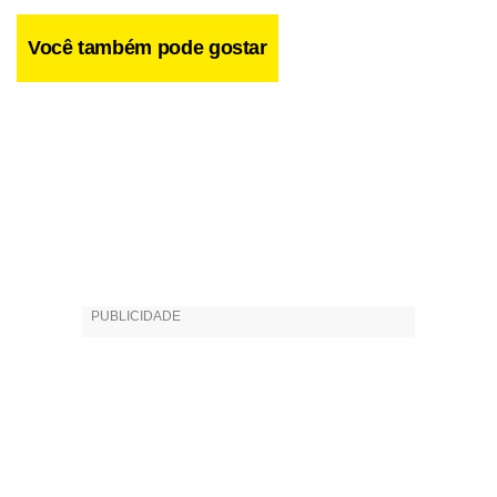
Você também pode gostar