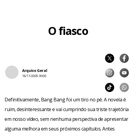
O fiasco
Arquivo Geral
16/11/2005 0h00
Definitivamente, Bang Bang foi um tiro no pé. A novela é
ruim, desinteressante e vai cumprindo sua triste trajetória
em nosso vídeo, sem nenhuma perspectiva de apresentar
alguma melhora em seus próximos capítulos. Antes