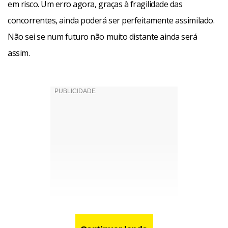
em risco. Um erro agora, graças à fragilidade das
concorrentes, ainda poderá ser perfeitamente assimilado.
Não sei se num futuro não muito distante ainda será
assim.