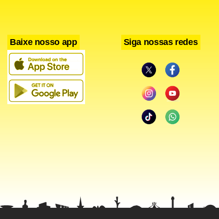
Baixe nosso app
Siga nossas redes