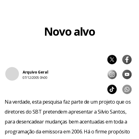
Novo alvo
Arquivo Geral
07/12/2005 0h00
Na verdade, esta pesquisa faz parte de um projeto que os
diretores do SBT pretendem apresentar a Silvio Santos,
para desencadear mudanças bem acentuadas em toda a
programação da emissora em 2006. Há o firme propósito