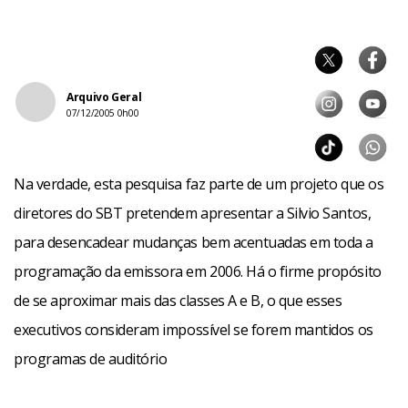
Arquivo Geral
07/12/2005 0h00
Na verdade, esta pesquisa faz parte de um projeto que os
diretores do SBT pretendem apresentar a Silvio Santos,
para desencadear mudanças bem acentuadas em toda a
programação da emissora em 2006. Há o firme propósito
de se aproximar mais das classes A e B, o que esses
executivos consideram impossível se forem mantidos os
programas de auditório