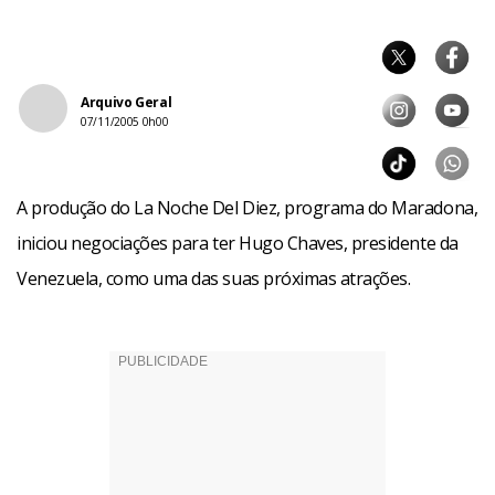
Arquivo Geral
07/11/2005 0h00
A produção do La Noche Del Diez, programa do Maradona,
iniciou negociações para ter Hugo Chaves, presidente da
Venezuela, como uma das suas próximas atrações.