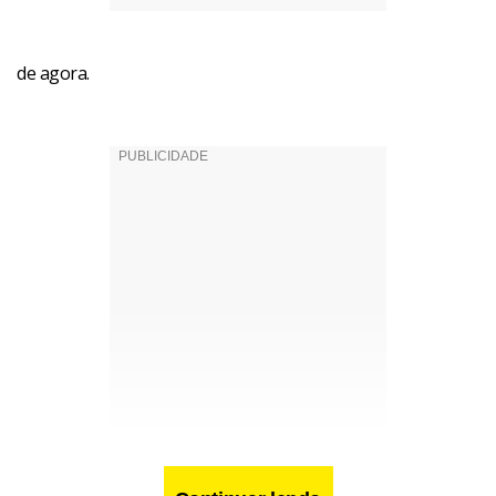
de agora.