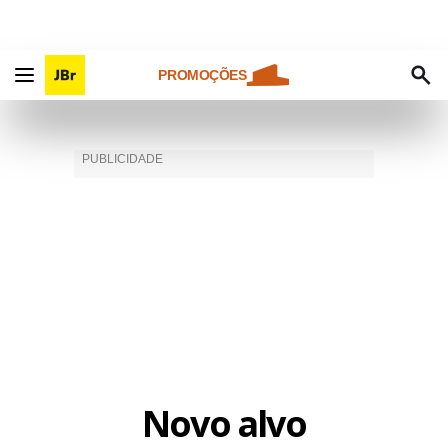
PROMOÇÕES
Novo alvo