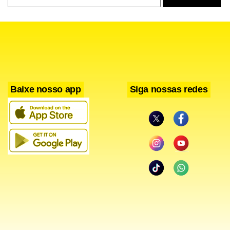
Baixe nosso app
Siga nossas redes