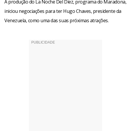
A produção do La Noche Del Diez, programa do Maradona,
iniciou negociações para ter Hugo Chaves, presidente da
Venezuela, como uma das suas próximas atrações.