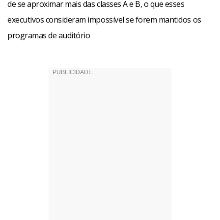
de se aproximar mais das classes A e B, o que esses
executivos consideram impossível se forem mantidos os
programas de auditório