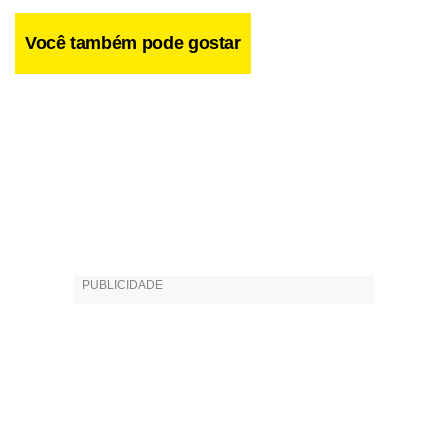
Você também pode gostar