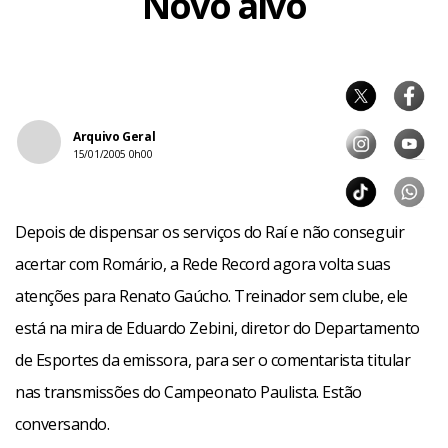
Novo alvo
Arquivo Geral
15/01/2005 0h00
Depois de dispensar os serviços do Raí e não conseguir
acertar com Romário, a Rede Record agora volta suas
atenções para Renato Gaúcho. Treinador sem clube, ele
está na mira de Eduardo Zebini, diretor do Departamento
de Esportes da emissora, para ser o comentarista titular
nas transmissões do Campeonato Paulista. Estão
conversando.