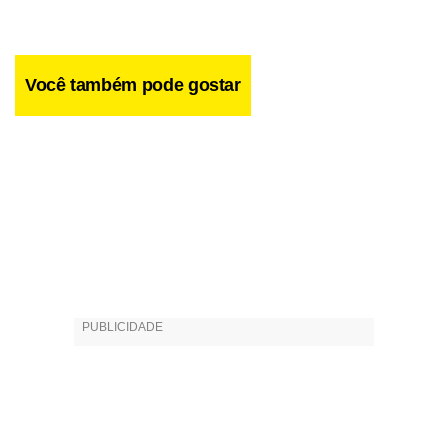
Você também pode gostar