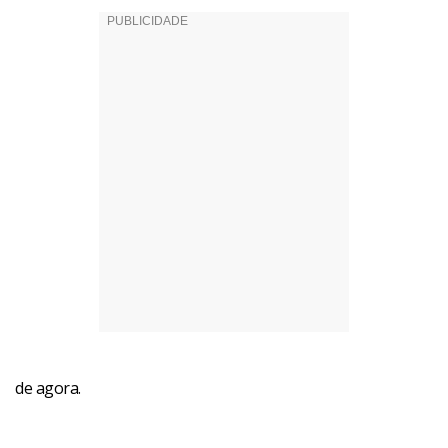
de agora.