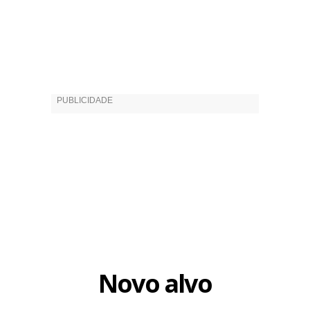
Novo alvo