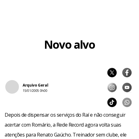
Novo alvo
Arquivo Geral
15/01/2005 0h00
Depois de dispensar os serviços do Raí e não conseguir
acertar com Romário, a Rede Record agora volta suas
atenções para Renato Gaúcho. Treinador sem clube, ele