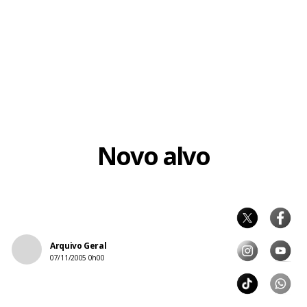
Novo alvo
Arquivo Geral
07/11/2005 0h00