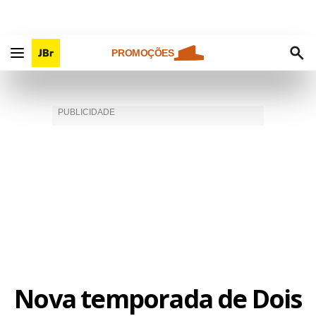
PROMOÇÕES
Nova temporada de Dois