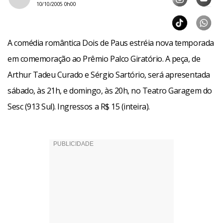
10/10/2005 0h00
A comédia romântica Dois de Paus estréia nova temporada
em comemoração ao Prêmio Palco Giratório. A peça, de
Arthur Tadeu Curado e Sérgio Sartório, será apresentada
sábado, às 21h, e domingo, às 20h, no Teatro Garagem do
Sesc (913 Sul). Ingressos a R$ 15 (inteira).