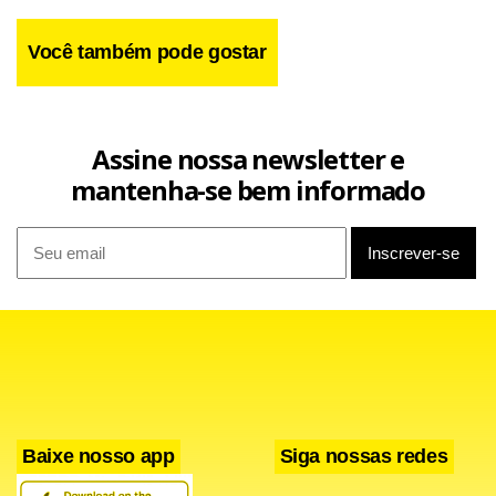
Você também pode gostar
Assine nossa newsletter e
mantenha-se bem informado
Baixe nosso app
Siga nossas redes