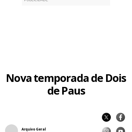
Nova temporada de Dois
de Paus
Arquivo Geral