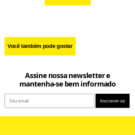
Você também pode gostar
Assine nossa newsletter e
mantenha-se bem informado