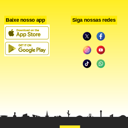
Baixe nosso app
Siga nossas redes