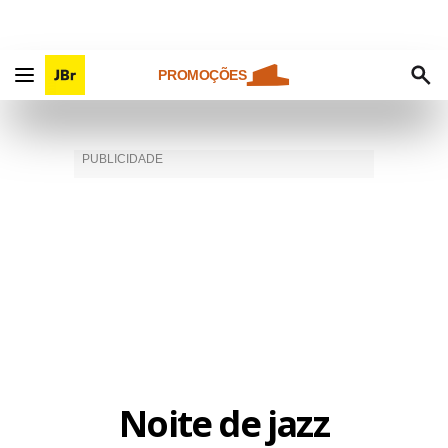
PROMOÇÕES
Noite de jazz