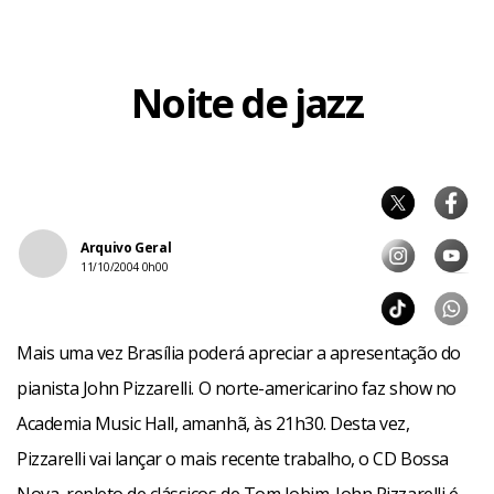
Noite de jazz
Arquivo Geral
11/10/2004 0h00
Mais uma vez Brasília poderá apreciar a apresentação do
pianista John Pizzarelli. O norte-americarino faz show no
Academia Music Hall, amanhã, às 21h30. Desta vez,
Pizzarelli vai lançar o mais recente trabalho, o CD Bossa