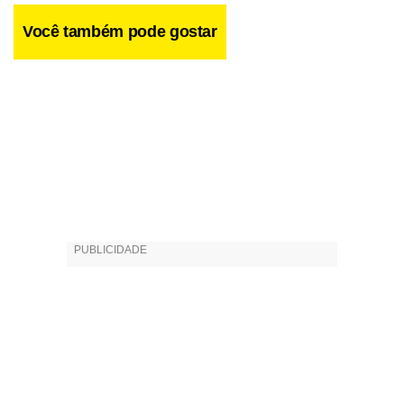
Você também pode gostar