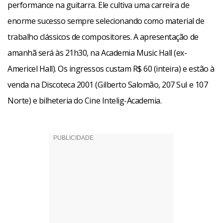
performance na guitarra. Ele cultiva uma carreira de
enorme sucesso sempre selecionando como material de
trabalho clássicos de compositores. A apresentação de
amanhã será às 21h30, na Academia Music Hall (ex-
Americel Hall). Os ingressos custam R$ 60 (inteira) e estão à
venda na Discoteca 2001 (Gilberto Salomão, 207 Sul e 107
Norte) e bilheteria do Cine Intelig-Academia.