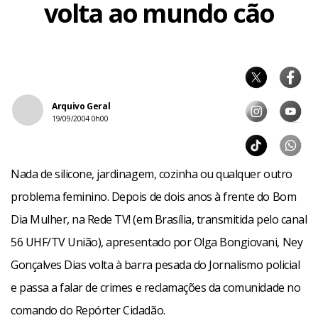
volta ao mundo cão
Arquivo Geral
19/09/2004 0h00
Nada de silicone, jardinagem, cozinha ou qualquer outro
problema feminino. Depois de dois anos à frente do Bom
Dia Mulher, na Rede TV! (em Brasília, transmitida pelo canal
56 UHF/TV União), apresentado por Olga Bongiovani, Ney
Gonçalves Dias volta à barra pesada do Jornalismo policial
e passa a falar de crimes e reclamações da comunidade no
comando do Repórter Cidadão.