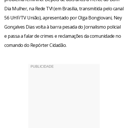
Dia Mulher, na Rede TV! (em Brasília, transmitida pelo canal
56 UHF/TV União), apresentado por Olga Bongiovani, Ney
Gonçalves Dias volta à barra pesada do Jornalismo policial
e passa a falar de crimes e reclamações da comunidade no
comando do Repórter Cidadão.