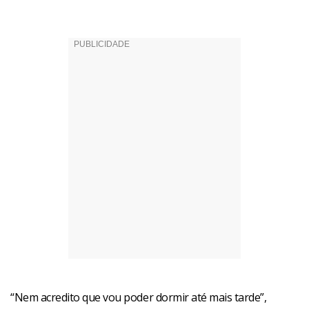
“Nem acredito que vou poder dormir até mais tarde”,