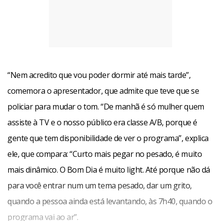
“Nem acredito que vou poder dormir até mais tarde”,
comemora o apresentador, que admite que teve que se
policiar para mudar o tom. “De manhã é só mulher quem
assiste à TV e o nosso público era classe A/B, porque é
gente que tem disponibilidade de ver o programa”, explica
ele, que compara: “Curto mais pegar no pesado, é muito
mais dinâmico. O Bom Dia é muito light. Até porque não dá
para você entrar num um tema pesado, dar um grito,
quando a pessoa ainda está levantando, às 7h40, quando o
programa vai ao ar”.