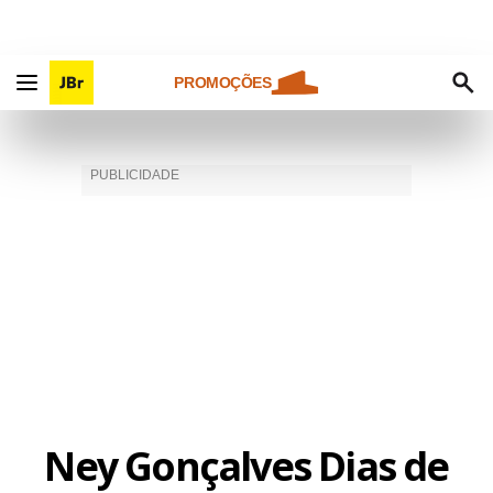
PROMOÇÕES
Ney Gonçalves Dias de