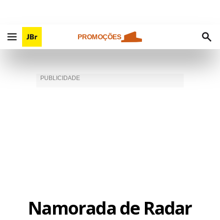
PROMOÇÕES
Namorada de Radar