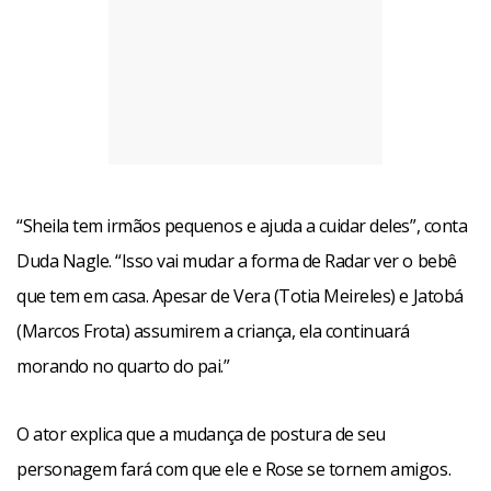
“Sheila tem irmãos pequenos e ajuda a cuidar deles”, conta
Duda Nagle. “Isso vai mudar a forma de Radar ver o bebê
que tem em casa. Apesar de Vera (Totia Meireles) e Jatobá
(Marcos Frota) assumirem a criança, ela continuará
morando no quarto do pai.”
O ator explica que a mudança de postura de seu
personagem fará com que ele e Rose se tornem amigos.