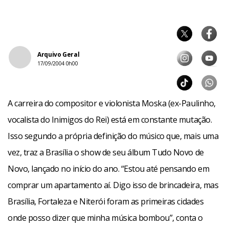
Arquivo Geral
17/09/2004 0h00
A carreira do compositor e violonista Moska (ex-Paulinho,
vocalista do Inimigos do Rei) está em constante mutação.
Isso segundo a própria definição do músico que, mais uma
vez, traz a Brasília o show de seu álbum Tudo Novo de
Novo, lançado no início do ano. “Estou até pensando em
comprar um apartamento aí. Digo isso de brincadeira, mas
Brasília, Fortaleza e Niterói foram as primeiras cidades
onde posso dizer que minha música bombou”, conta o