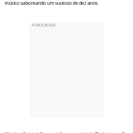
músico saboreando um sucesso de dez anos.