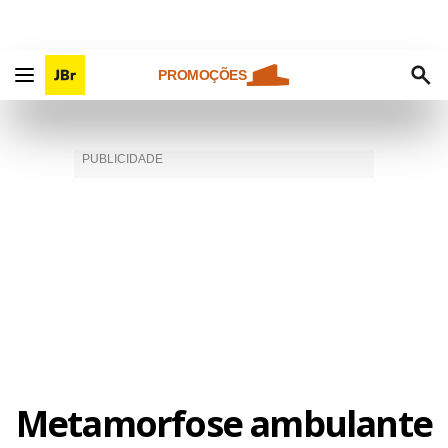
PROMOÇÕES
Metamorfose ambulante