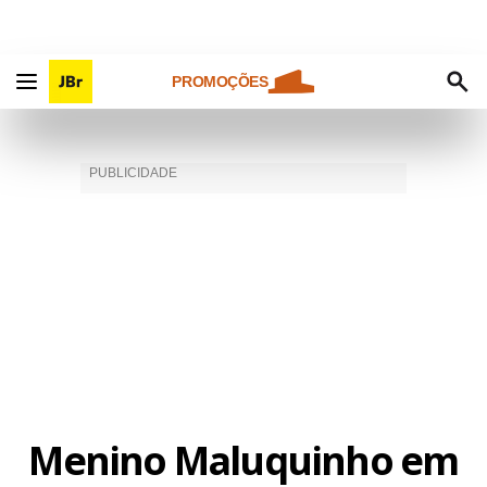
PROMOÇÕES
Menino Maluquinho em