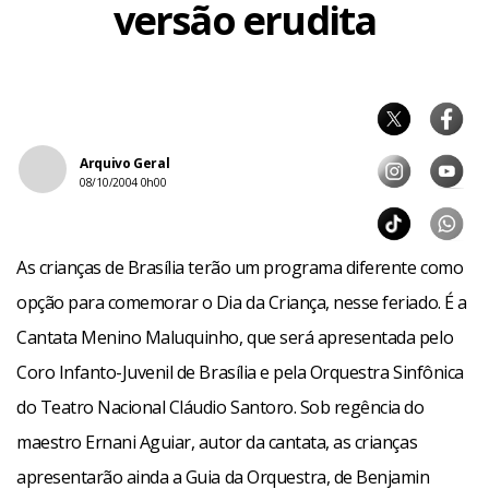
versão erudita
Arquivo Geral
08/10/2004 0h00
As crianças de Brasília terão um programa diferente como
opção para comemorar o Dia da Criança, nesse feriado. É a
Cantata Menino Maluquinho, que será apresentada pelo
Coro Infanto-Juvenil de Brasília e pela Orquestra Sinfônica
do Teatro Nacional Cláudio Santoro. Sob regência do
maestro Ernani Aguiar, autor da cantata, as crianças
apresentarão ainda a Guia da Orquestra, de Benjamin