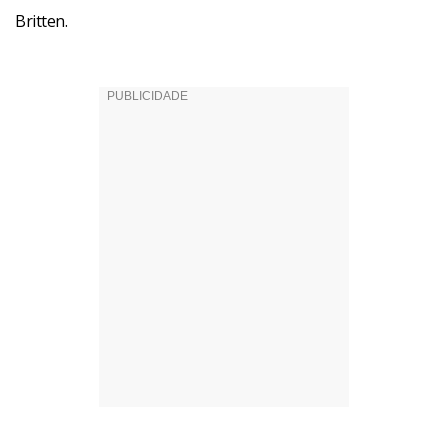
Britten.