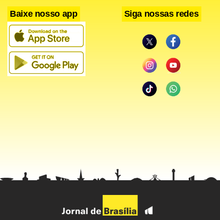
Baixe nosso app
Siga nossas redes