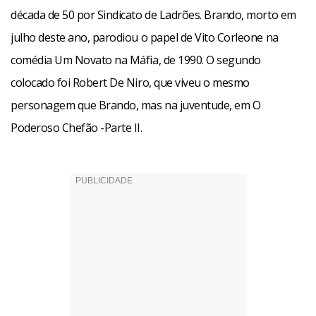
década de 50 por Sindicato de Ladrões. Brando, morto em
julho deste ano, parodiou o papel de Vito Corleone na
comédia Um Novato na Máfia, de 1990. O segundo
colocado foi Robert De Niro, que viveu o mesmo
personagem que Brando, mas na juventude, em O
Poderoso Chefão -Parte II.