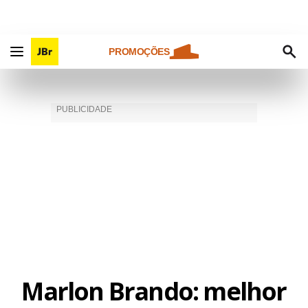
PROMOÇÕES
Marlon Brando: melhor