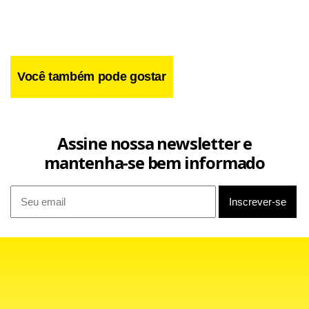
Você também pode gostar
Assine nossa newsletter e
mantenha-se bem informado