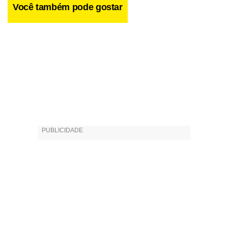
Você também pode gostar