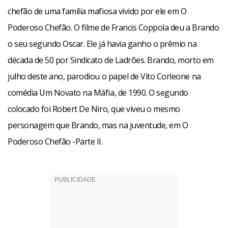
chefão de uma família mafiosa vivido por ele em O
Poderoso Chefão. O filme de Francis Coppola deu a Brando
o seu segundo Oscar. Ele já havia ganho o prêmio na
década de 50 por Sindicato de Ladrões. Brando, morto em
julho deste ano, parodiou o papel de Vito Corleone na
comédia Um Novato na Máfia, de 1990. O segundo
colocado foi Robert De Niro, que viveu o mesmo
personagem que Brando, mas na juventude, em O
Poderoso Chefão -Parte II.