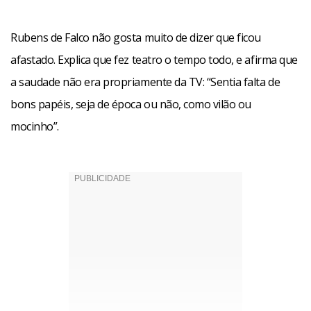
Rubens de Falco não gosta muito de dizer que ficou
afastado. Explica que fez teatro o tempo todo, e afirma que
a saudade não era propriamente da TV: “Sentia falta de
bons papéis, seja de época ou não, como vilão ou
mocinho”.