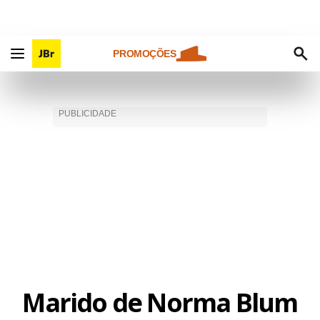
PROMOÇÕES
Marido de Norma Blum