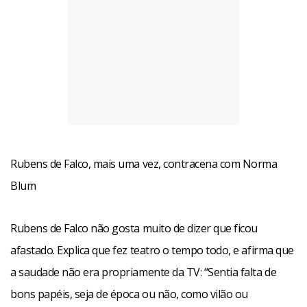
Rubens de Falco, mais uma vez, contracena com Norma
Blum
Rubens de Falco não gosta muito de dizer que ficou
afastado. Explica que fez teatro o tempo todo, e afirma que
a saudade não era propriamente da TV: “Sentia falta de
bons papéis, seja de época ou não, como vilão ou