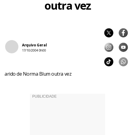
outra vez
Arquivo Geral
17/10/2004 0h00
arido de Norma Blum outra vez