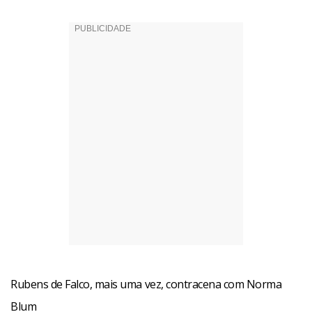
Rubens de Falco, mais uma vez, contracena com Norma
Blum