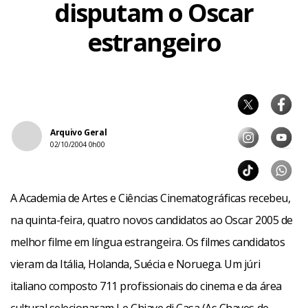
disputam o Oscar
estrangeiro
Arquivo Geral
02/10/2004 0h00
A Academia de Artes e Ciências Cinematográficas recebeu,
na quinta-feira, quatro novos candidatos ao Oscar 2005 de
melhor filme em língua estrangeira. Os filmes candidatos
vieram da Itália, Holanda, Suécia e Noruega. Um júri
italiano composto 711 profissionais do cinema e da área