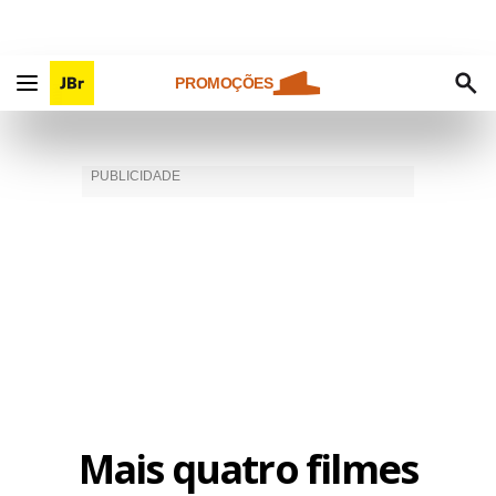
PROMOÇÕES
Mais quatro filmes