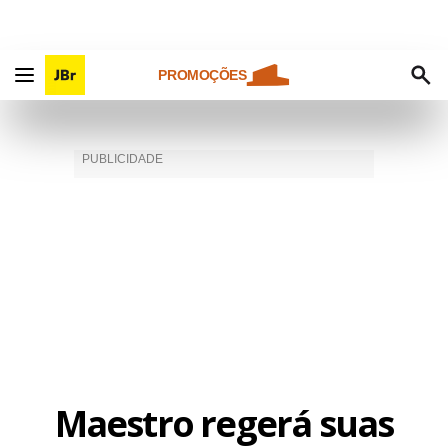
PROMOÇÕES
Maestro regerá suas