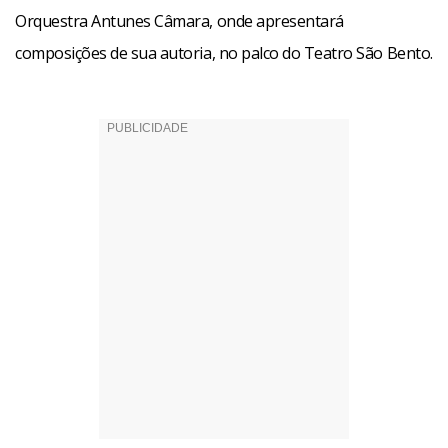
Orquestra Antunes Câmara, onde apresentará
composições de sua autoria, no palco do Teatro São Bento.