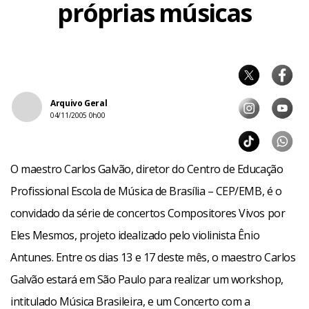
próprias músicas
Arquivo Geral
04/11/2005 0h00
O maestro Carlos Galvão, diretor do Centro de Educação
Profissional Escola de Música de Brasília – CEP/EMB, é o
convidado da série de concertos Compositores Vivos por
Eles Mesmos, projeto idealizado pelo violinista Ênio
Antunes. Entre os dias 13 e 17 deste mês, o maestro Carlos
Galvão estará em São Paulo para realizar um workshop,
intitulado Música Brasileira, e um Concerto com a