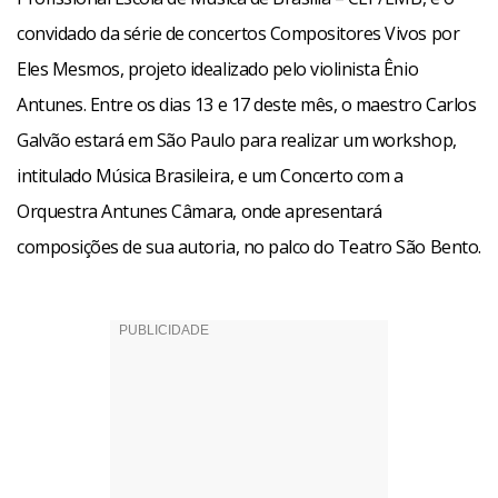
convidado da série de concertos Compositores Vivos por
Eles Mesmos, projeto idealizado pelo violinista Ênio
Antunes. Entre os dias 13 e 17 deste mês, o maestro Carlos
Galvão estará em São Paulo para realizar um workshop,
intitulado Música Brasileira, e um Concerto com a
Orquestra Antunes Câmara, onde apresentará
composições de sua autoria, no palco do Teatro São Bento.