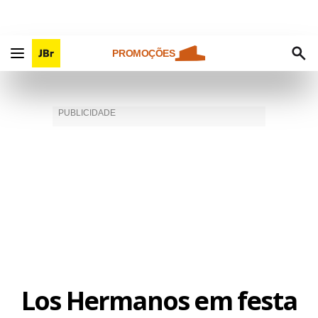
PROMOÇÕES
Los Hermanos em festa