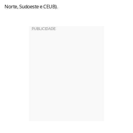
Norte, Sudoeste e CEUB).