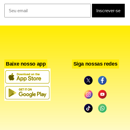
Baixe nosso app
Siga nossas redes