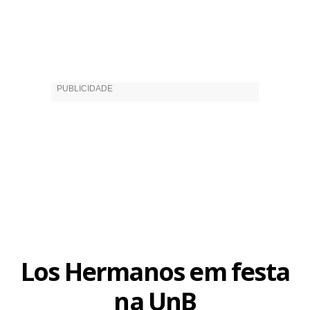
Los Hermanos em festa
na UnB