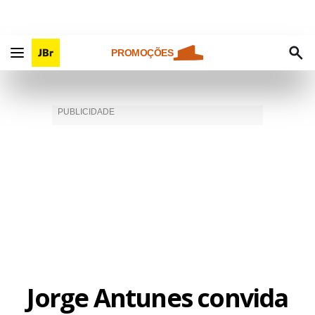
PROMOÇÕES
Jorge Antunes convida