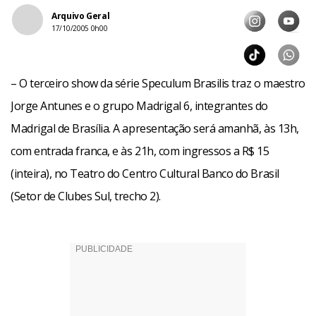
Arquivo Geral
17/10/2005 0h00
– O terceiro show da série Speculum Brasilis traz o maestro
Jorge Antunes e o grupo Madrigal 6, integrantes do
Madrigal de Brasília. A apresentação será amanhã, às 13h,
com entrada franca, e às 21h, com ingressos a R$ 15
(inteira), no Teatro do Centro Cultural Banco do Brasil
(Setor de Clubes Sul, trecho 2).