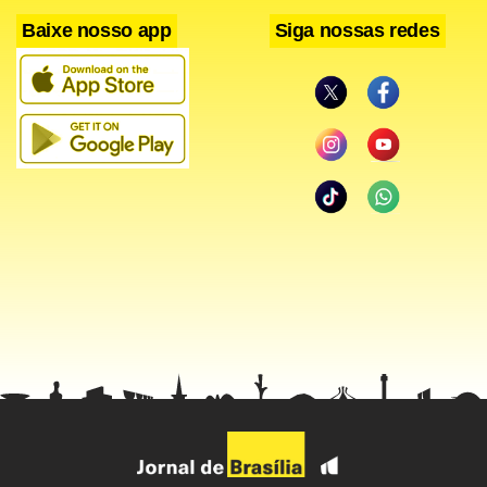
Baixe nosso app
Siga nossas redes