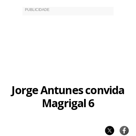
Jorge Antunes convida
Magrigal 6