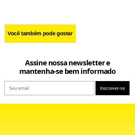
Você também pode gostar
Assine nossa newsletter e
mantenha-se bem informado