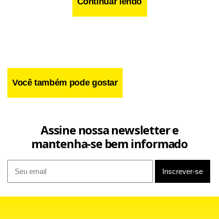
Continuar lendo
Você também pode gostar
Assine nossa newsletter e
mantenha-se bem informado