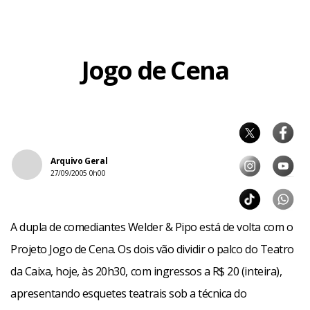
Jogo de Cena
Arquivo Geral
27/09/2005 0h00
A dupla de comediantes Welder & Pipo está de volta com o
Projeto Jogo de Cena. Os dois vão dividir o palco do Teatro
da Caixa, hoje, às 20h30, com ingressos a R$ 20 (inteira),
apresentando esquetes teatrais sob a técnica do