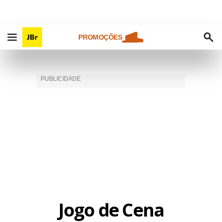
PROMOÇÕES
Jogo de Cena