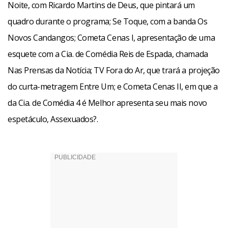
Noite, com Ricardo Martins de Deus, que pintará um
quadro durante o programa; Se Toque, com a banda Os
Novos Candangos; Cometa Cenas I, apresentação de uma
esquete com a Cia. de Comédia Reis de Espada, chamada
Nas Prensas da Notícia; TV Fora do Ar, que trará a projeção
do curta-metragem Entre Um; e Cometa Cenas II, em que a
da Cia. de Comédia 4 é Melhor apresenta seu mais novo
espetáculo, Assexuados?.