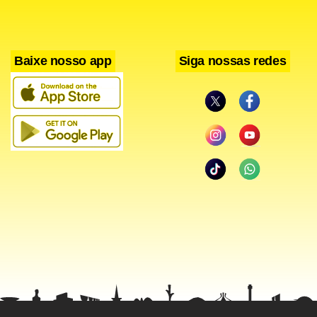
Baixe nosso app
Siga nossas redes