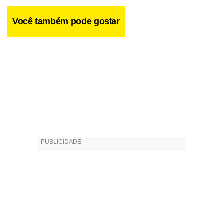
Você também pode gostar