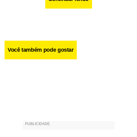
Você também pode gostar