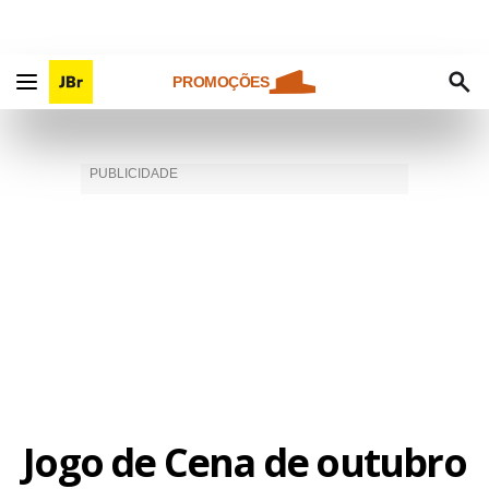
PROMOÇÕES
Jogo de Cena de outubro