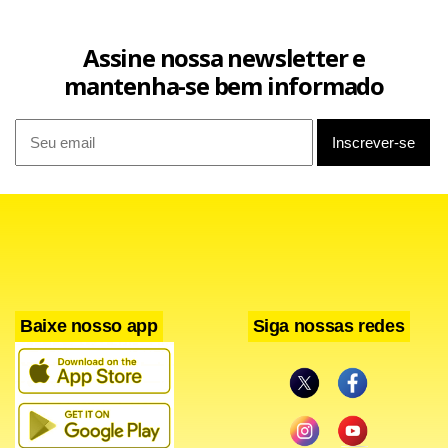
Assine nossa newsletter e
mantenha-se bem informado
Baixe nosso app
Siga nossas redes