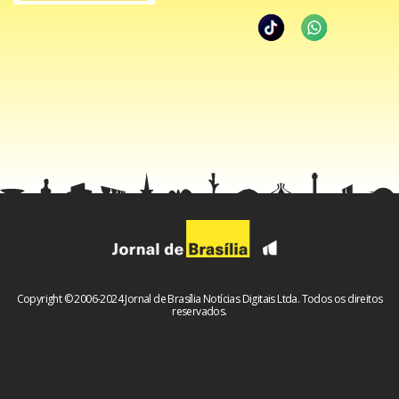
Copyright © 2006-2024 Jornal de Brasília Notícias Digitais Ltda. Todos os direitos
reservados.