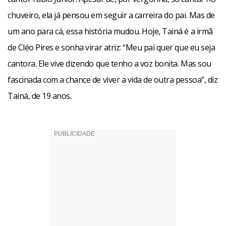
chuveiro, ela já pensou em seguir a carreira do pai. Mas de
um ano para cá, essa história mudou. Hoje, Tainá é a irmã
de Cléo Pires e sonha virar atriz: “Meu pai quer que eu seja
cantora. Ele vive dizendo que tenho a voz bonita. Mas sou
fascinada com a chance de viver a vida de outra pessoa”, diz
Tainá, de 19 anos.