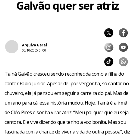
Galvão quer ser atriz
Arquivo Geral
03/10/2005 0h00
Tainá Galvão cresceu sendo reconhecida como a filha do
cantor Fábio Junior. Apesar de, por vergonha, só cantar no
chuveiro, ela já pensou em seguir a carreira do pai. Mas de
um ano para cá, essa história mudou. Hoje, Tainá é a irmã
de Cléo Pires e sonha virar atriz: “Meu pai quer que eu seja
cantora. Ele vive dizendo que tenho a voz bonita. Mas sou
fascinada com a chance de viver a vida de outra pessoa”, diz