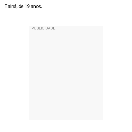
Tainá, de 19 anos.