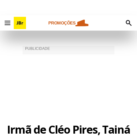
PROMOÇÕES
Irmã de Cléo Pires, Tainá