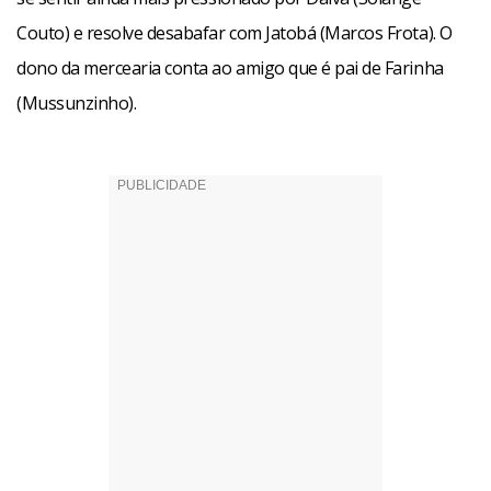
Couto) e resolve desabafar com Jatobá (Marcos Frota). O
dono da mercearia conta ao amigo que é pai de Farinha
(Mussunzinho).