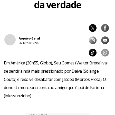
da verdade
Arquivo Geral
06/10/2005 0h00
Em América (20h55, Globo), Seu Gomes (Walter Breda) vai
se sentir ainda mais pressionado por Dalva (Solange
Couto) e resolve desabafar com Jatobá (Marcos Frota). O
dono da mercearia conta ao amigo que é pai de Farinha
(Mussunzinho).