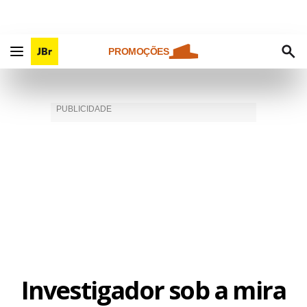
PROMOÇÕES
Investigador sob a mira