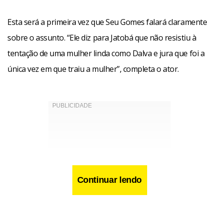
Esta será a primeira vez que Seu Gomes falará claramente
sobre o assunto. “Ele diz para Jatobá que não resistiu à
tentação de uma mulher linda como Dalva e jura que foi a
única vez em que traiu a mulher”, completa o ator.
Continuar lendo