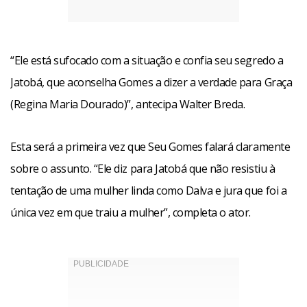
“Ele está sufocado com a situação e confia seu segredo a
Jatobá, que aconselha Gomes a dizer a verdade para Graça
(Regina Maria Dourado)”, antecipa Walter Breda.
Esta será a primeira vez que Seu Gomes falará claramente
sobre o assunto. “Ele diz para Jatobá que não resistiu à
tentação de uma mulher linda como Dalva e jura que foi a
única vez em que traiu a mulher”, completa o ator.