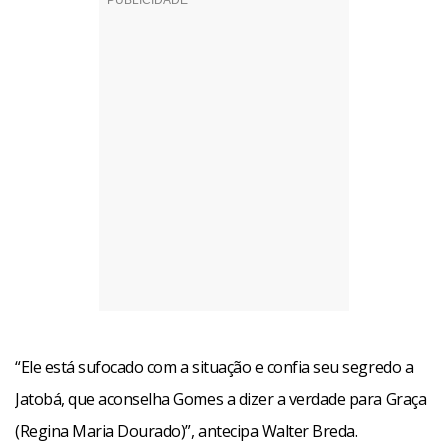
“Ele está sufocado com a situação e confia seu segredo a
Jatobá, que aconselha Gomes a dizer a verdade para Graça
(Regina Maria Dourado)”, antecipa Walter Breda.